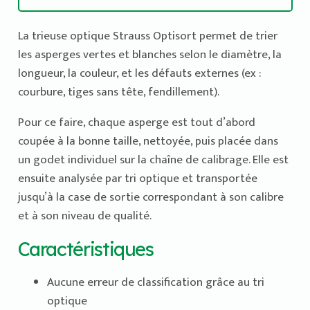
La trieuse optique Strauss Optisort permet de trier
les asperges vertes et blanches selon le diamètre, la
longueur, la couleur, et les défauts externes (ex :
courbure, tiges sans tête, fendillement).
Pour ce faire, chaque asperge est tout d’abord
coupée à la bonne taille, nettoyée, puis placée dans
un godet individuel sur la chaîne de calibrage. Elle est
ensuite analysée par tri optique et transportée
jusqu’à la case de sortie correspondant à son calibre
et à son niveau de qualité.
Caractéristiques
Aucune erreur de classification grâce au tri
optique