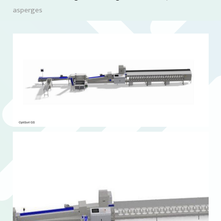
asperges