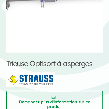
Trieuse Optisort à asperges
Demander plus d’information sur ce
produit