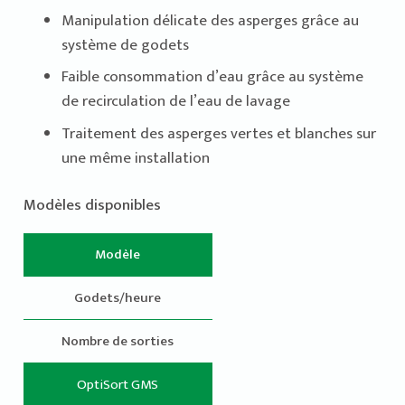
Manipulation délicate des asperges grâce au
système de godets
Faible consommation d’eau grâce au système
de recirculation de l’eau de lavage
Traitement des asperges vertes et blanches sur
une même installation
Modèles disponibles
Modèle
Godets/heure
Nombre de sorties
OptiSort GMS