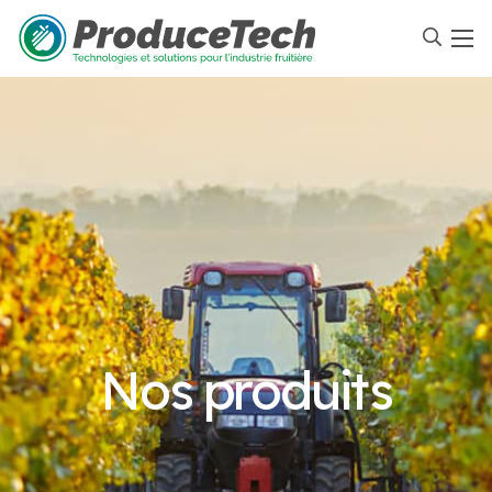
Nos produits