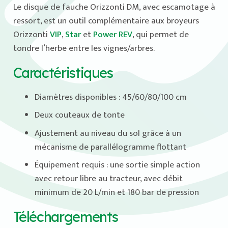
Le disque de fauche Orizzonti DM, avec escamotage à
ressort, est un outil complémentaire aux broyeurs
Orizzonti
VIP
,
Star
et
Power REV
, qui permet de
tondre l’herbe entre les vignes/arbres.
Caractéristiques
Diamètres disponibles : 45/60/80/100 cm
Deux couteaux de tonte
Ajustement au niveau du sol grâce à un
mécanisme de parallélogramme flottant
Équipement requis : une sortie simple action
avec retour libre au tracteur, avec débit
minimum de 20 L/min et 180 bar de pression
Téléchargements