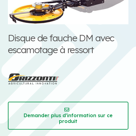
Disque de fauche DM avec
escamotage à ressort
Demander plus d’information sur ce
produit