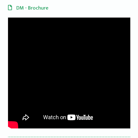
DM - Brochure