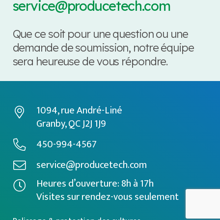
service@producetech.com
Que ce soit pour une question ou une
demande de soumission, notre équipe
sera heureuse de vous répondre.
1094, rue André-Liné
Granby, QC J2J 1J9
450-994-4567
service@producetech.com
Heures d’ouverture: 8h à 17h
Visites sur rendez-vous seulement