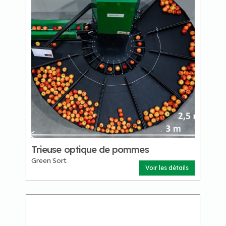
Trieuse optique de pommes
Green Sort
Voir les détails