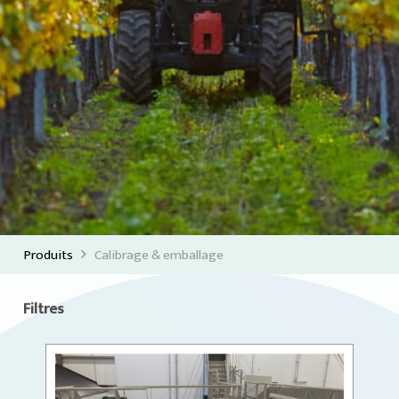
Produits
Calibrage & emballage
Filtres