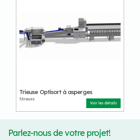
Trieuse Optisort à asperges
Strauss
Voir les détails
Parlez-nous de votre projet!