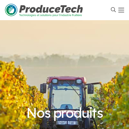
Nos produits