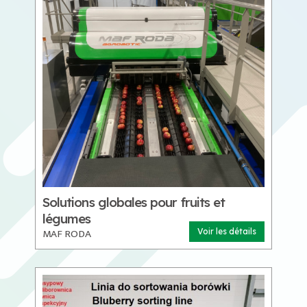
Solutions globales pour fruits et
légumes
MAF RODA
Voir les détails