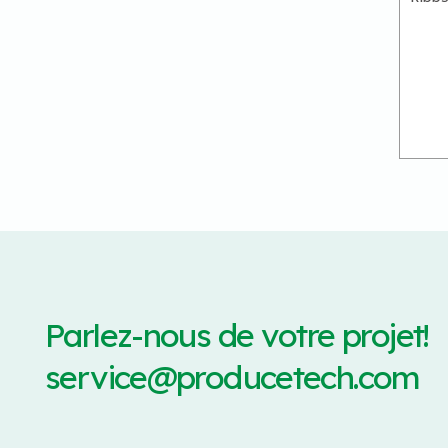
Parlez-nous de votre projet!
service@producetech.com