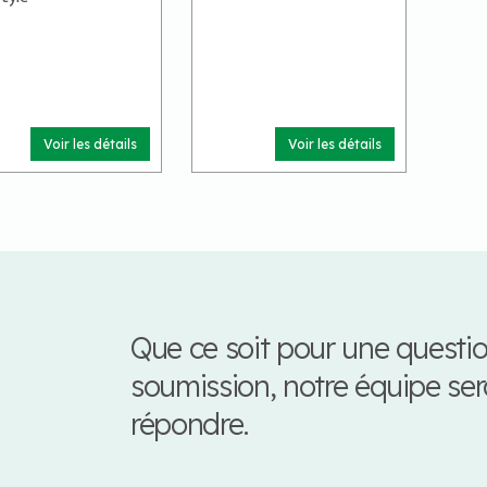
Voir les détails
Voir les détails
Que ce soit pour une quest
soumission, notre équipe se
répondre.