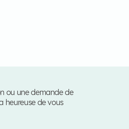
ion ou une demande de
ra heureuse de vous