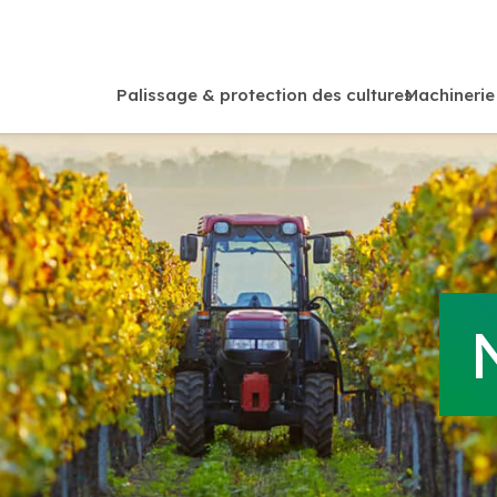
Palissage & protection des cultures
Machinerie