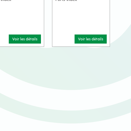
Voir les détails
Voir les détails