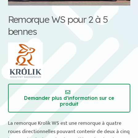
Remorque WS pour 2 à 5
bennes
Demander plus d’information sur ce
produit
La remorque Krolik WS est une remorque à quatre
roues directionnelles pouvant contenir de deux à cinq