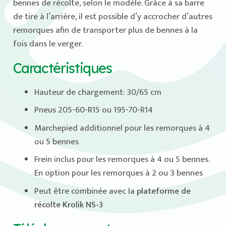
bennes de récolte, selon le modèle. Grâce à sa barre
de tire à l’arrière, il est possible d’y accrocher d’autres
remorques afin de transporter plus de bennes à la
fois dans le verger.
Caractéristiques
Hauteur de chargement: 30/65 cm
Pneus 205-60-R15 ou 195-70-R14
Marchepied additionnel pour les remorques à 4
ou 5 bennes
Frein inclus pour les remorques à 4 ou 5 bennes.
En option pour les remorques à 2 ou 3 bennes
Peut être combinée avec la
plateforme de
récolte Krolik NS-3