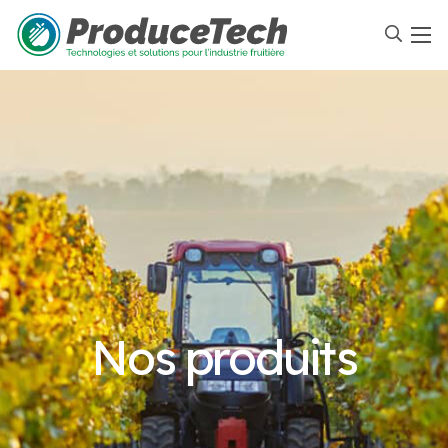
Nos produits