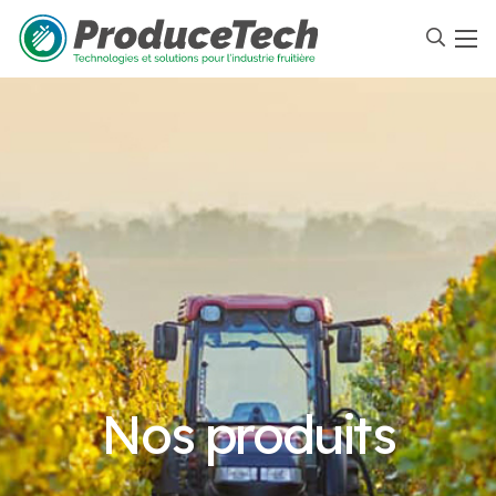
Nos produits