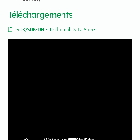
Téléchargements
SDK/SDK-DN - Technical Data Sheet