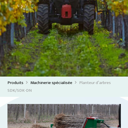
Produits
Machinerie spécialisée
Planteur d’arbres
SDK/SDK-DN