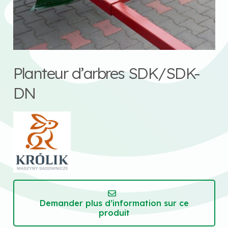
Planteur d’arbres SDK/SDK-
DN
Demander plus d’information sur ce
produit