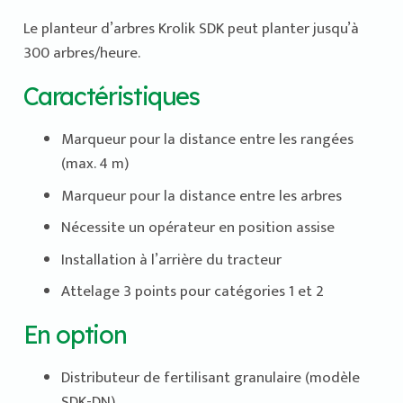
Le planteur d’arbres Krolik SDK peut planter jusqu’à
300 arbres/heure.
Caractéristiques
Marqueur pour la distance entre les rangées
(max. 4 m)
Marqueur pour la distance entre les arbres
Nécessite un opérateur en position assise
Installation à l’arrière du tracteur
Attelage 3 points pour catégories 1 et 2
En option
Distributeur de fertilisant granulaire (modèle
SDK-DN)