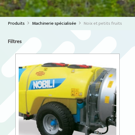
Produits
Machinerie spécialisée
Noix et petits fruits
Filtres