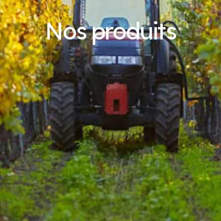
Nos produits