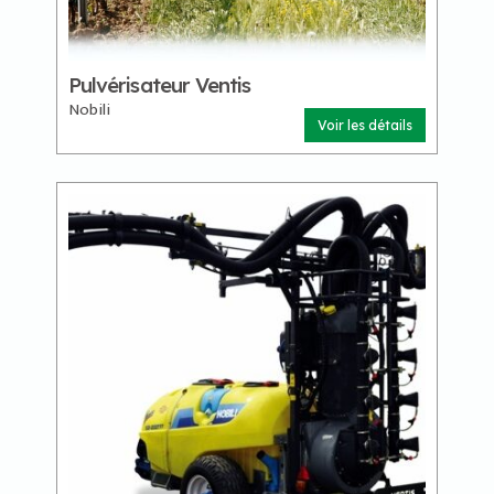
Pulvérisateur Ventis
Nobili
Voir les détails