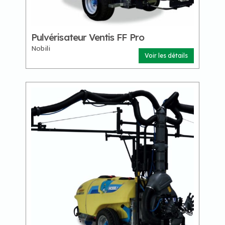
Pulvérisateur Ventis FF Pro
Nobili
Voir les détails