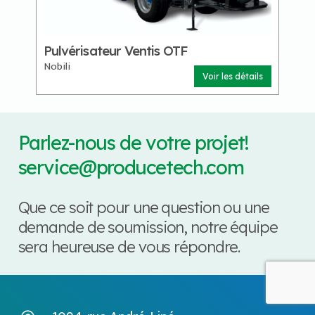
Pulvérisateur Ventis OTF
Nobili
Voir les détails
Parlez-nous de votre projet!
service@producetech.com
Que ce soit pour une question ou une
demande de soumission, notre équipe
sera heureuse de vous répondre.