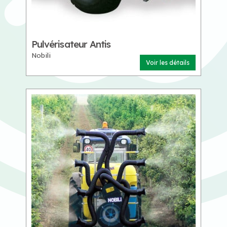
Pulvérisateur Antis
Nobili
Voir les détails