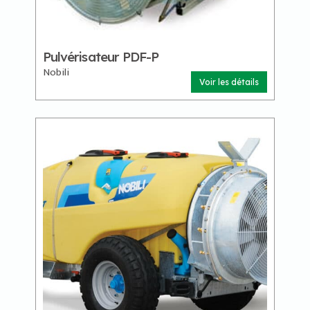
Pulvérisateur PDF-P
Nobili
Voir les détails