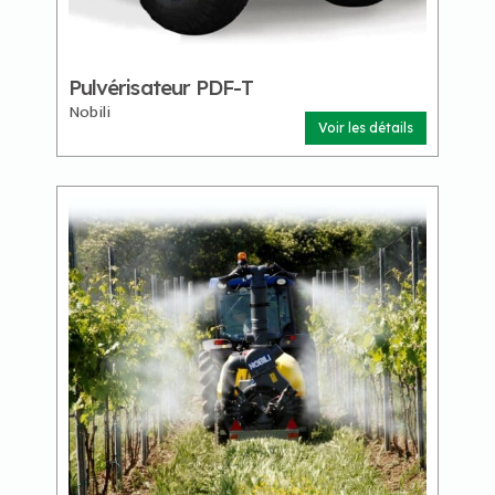
Pulvérisateur PDF-T
Nobili
Voir les détails