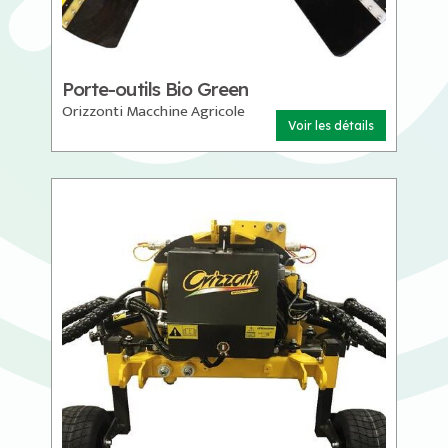
Porte-outils Bio Green
Orizzonti Macchine Agricole
Voir les détails