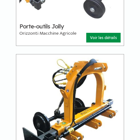
Porte-outils Jolly
Orizzonti Macchine Agricole
Voir les détails