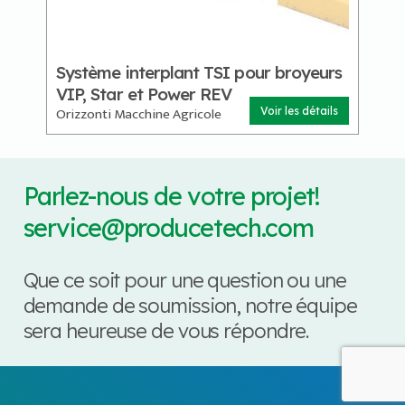
Système interplant TSI pour broyeurs
VIP, Star et Power REV
Orizzonti Macchine Agricole
Voir les détails
Parlez-nous de votre projet!
service@producetech.com
Que ce soit pour une question ou une
demande de soumission, notre équipe
sera heureuse de vous répondre.