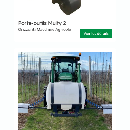
Porte-outils Multy 2
Orizzonti Macchine Agricole
Voir les détails