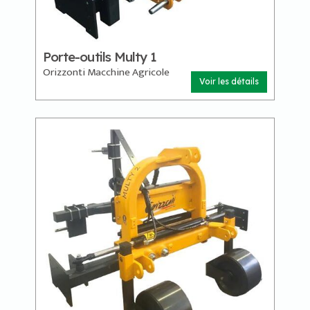
Porte-outils Multy 1
Orizzonti Macchine Agricole
Voir les détails