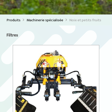
Produits
Machinerie spécialisée
Noix et petits fruits
Filtres