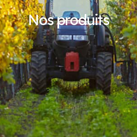
Nos produits