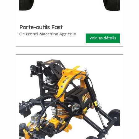
Porte-outils Fast
Orizzonti Macchine Agricole
Voir les détails