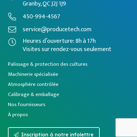
Granby, QC J2J 1J9
450-994-4567
service@producetech.com
Heures d’ouverture: 8h à 17h
Visites sur rendez-vous seulement
Palissage & protection des cultures
Machinerie spécialisée
Atmosphère contrôlée
Calibrage & emballage
Nos fournisseurs
À propos
Inscription à notre infolettre