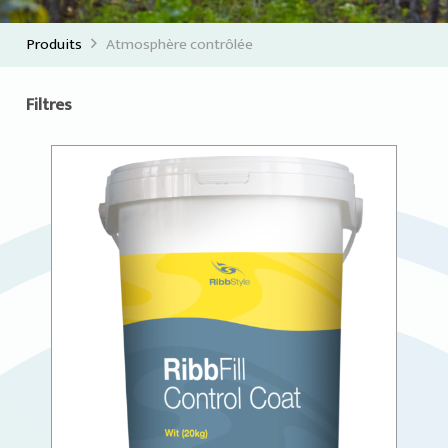
Produits
Atmosphère contrôlée
Filtres