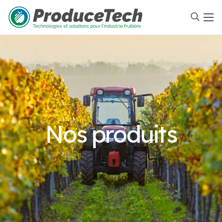
Nos produits