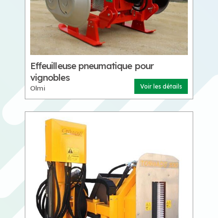
Effeuilleuse pneumatique pour
vignobles
Olmi
Voir les détails