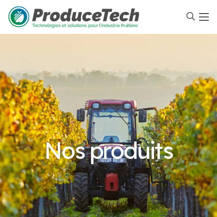
Nos produits