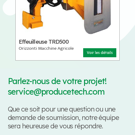
Effeuilleuse TRD500
Orizzonti Macchine Agricole
Voir les détails
Parlez-nous de votre projet!
service@producetech.com
Que ce soit pour une question ou une
demande de soumission, notre équipe
sera heureuse de vous répondre.