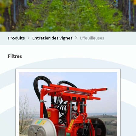
Produits
Entretien des vignes
Effeuilleuses
Filtres