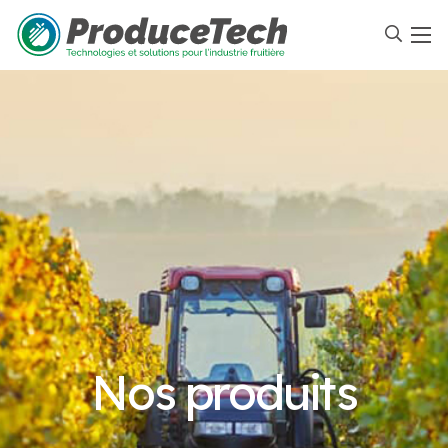
Nos produits