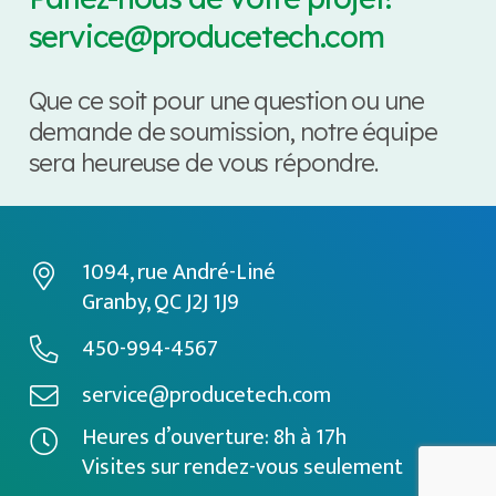
service@producetech.com
Que ce soit pour une question ou une
demande de soumission, notre équipe
sera heureuse de vous répondre.
1094, rue André-Liné
Granby, QC J2J 1J9
450-994-4567
service@producetech.com
Heures d’ouverture: 8h à 17h
Visites sur rendez-vous seulement