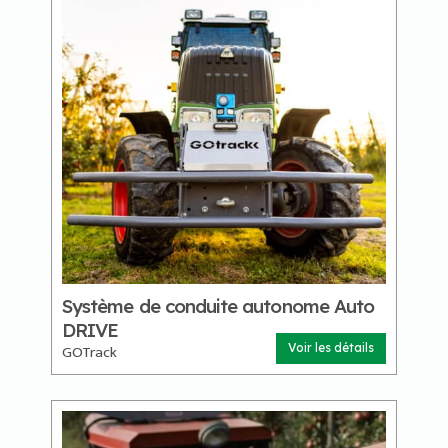
Système de conduite autonome Auto
DRIVE
GOTrack
Voir les détails