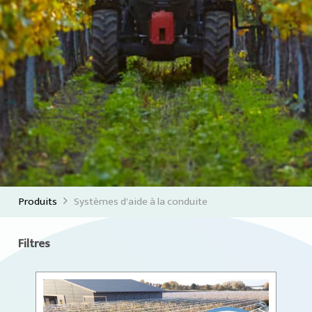
Produits
Systèmes d'aide à la conduite
Filtres