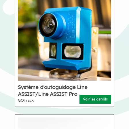
Système d’autoguidage Line
ASSIST/Line ASSIST Pro
GOTrack
Voir les détails