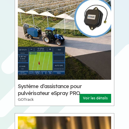
Système d’assistance pour
pulvérisateur eSpray PRO
GOTrack
Voir les détails